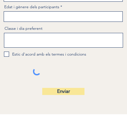
Edat i gènere dels participants
Classe i dia preferent
Estic d'acord amb els termes i condicions
Enviar